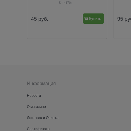
S-141701
45
руб.
95
ру
Купить
Информация
Новости
О магазине
Доставка и Оплата
Сертификаты