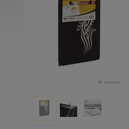
Увеличить