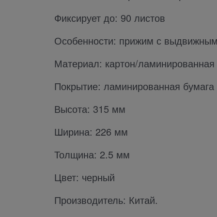
Фиксирует до: 90 листов
Особенности: прижим с выдвижны
Материал: картон/ламинированная
Покрытие: ламинированная бумага
Высота: 315 мм
Ширина: 226 мм
Толщина: 2.5 мм
Цвет: черный
Производитель: Китай.