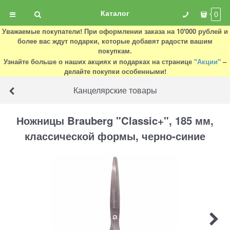
Каталог
0
Уважаемые покупатели! При оформлении заказа на 10'000 рублей и
более вас ждут подарки, которые добавят радости вашим
покупкам.
Узнайте больше о наших акциях и подарках на странице
"Акции"
–
делайте покупки особенными!
Канцелярские товары
Ножницы Brauberg "Classic+", 185 мм,
классической формы, черно-синие