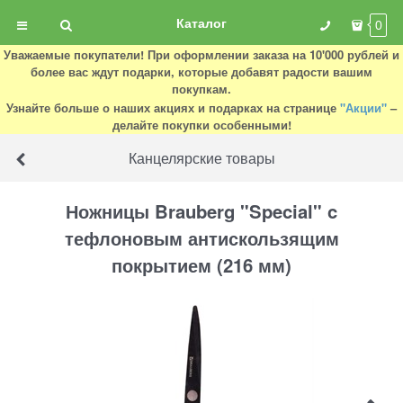
Каталог
0
Уважаемые покупатели! При оформлении заказа на 10'000 рублей и
более вас ждут подарки, которые добавят радости вашим
покупкам.
Узнайте больше о наших акциях и подарках на странице
"Акции"
–
делайте покупки особенными!
Канцелярские товары
Ножницы Brauberg "Special" c
тефлоновым антискользящим
покрытием (216 мм)