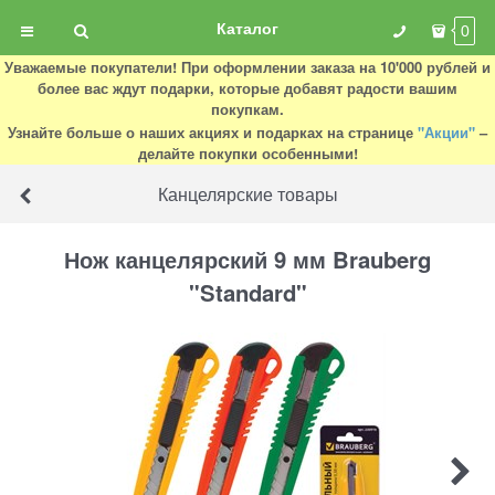
Каталог
0
Уважаемые покупатели! При оформлении заказа на 10'000 рублей и
более вас ждут подарки, которые добавят радости вашим
покупкам.
Узнайте больше о наших акциях и подарках на странице
"Акции"
–
делайте покупки особенными!
Канцелярские товары
Нож канцелярский 9 мм Brauberg
"Standard"