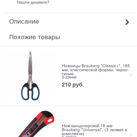
Нашли дешевле?
Описание
Похожие товары
Ножницы Brauberg "Classic+", 185
мм, классической формы, черно-
синие
S-236448
210
руб.
Нож канцелярский 18 мм
Brauberg "Universal", (3 лезвия в
комплекте)