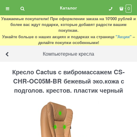
Каталог
0
Уважаемые покупатели! При оформлении заказа на 10'000 рублей и
более вас ждут подарки, которые добавят радости вашим
покупкам.
Узнайте больше о наших акциях и подарках на странице
"Акции"
–
делайте покупки особенными!
Компьютерные кресла
Кресло Cactus с вибромассажем CS-
CHR-OC05M-BR бежевый эко.кожа с
подголов. крестов. пластик черный