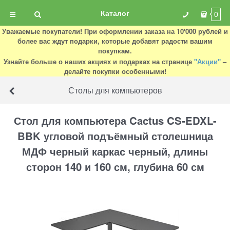
Каталог
0
Уважаемые покупатели! При оформлении заказа на 10'000 рублей и
более вас ждут подарки, которые добавят радости вашим
покупкам.
Узнайте больше о наших акциях и подарках на странице
"Акции"
–
делайте покупки особенными!
Столы для компьютеров
Стол для компьютера Cactus CS-EDXL-
BBK угловой подъёмный столешница
МДФ черный каркас черный, длины
сторон 140 и 160 см, глубина 60 см