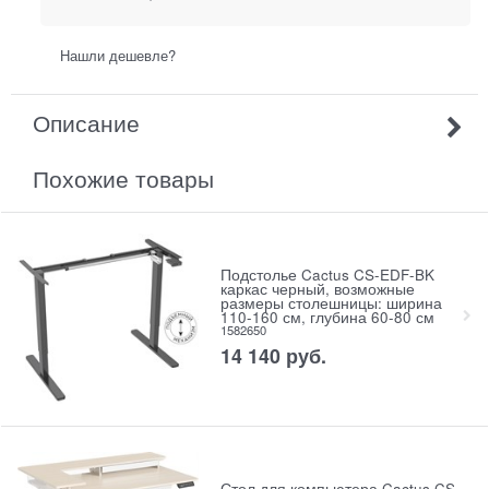
Нашли дешевле?
Описание
Похожие товары
Подстолье Cactus CS-EDF-BK
каркас черный, возможные
размеры столешницы: ширина
110-160 см, глубина 60-80 см
1582650
14 140
руб.
Стол для компьютера Cactus CS-