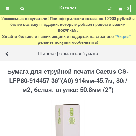
Каталог
0
Уважаемые покупатели! При оформлении заказа на 10'000 рублей и
более вас ждут подарки, которые добавят радости вашим
покупкам.
Узнайте больше о наших акциях и подарках на странице
"Акции"
–
делайте покупки особенными!
Широкоформатная бумага
Бумага для струйной печати Cactus CS-
LFP80-914457 36"(A0) 914мм-45.7м, 80г/
м2, белая, втулка: 50.8мм (2")