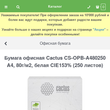
Каталог
0
Уважаемые покупатели! При оформлении заказа на 10'000 рублей и
более вас ждут подарки, которые добавят радости вашим
покупкам.
Узнайте больше о наших акциях и подарках на странице
"Акции"
–
делайте покупки особенными!
Офисная бумага
Бумага офисная Cactus CS-OPB-A480250
A4, 80г/м2, белая CIE153% (250 листов)