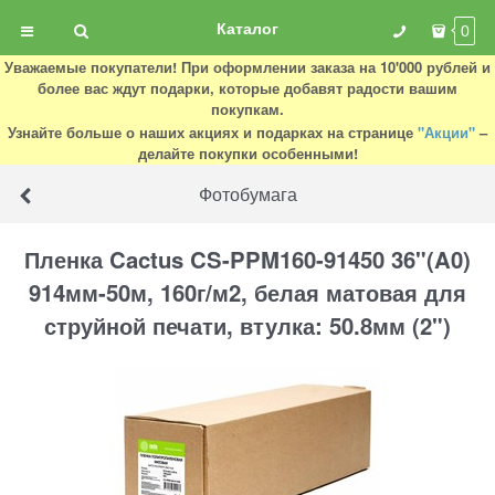
Каталог
0
Уважаемые покупатели! При оформлении заказа на 10'000 рублей и
более вас ждут подарки, которые добавят радости вашим
покупкам.
Узнайте больше о наших акциях и подарках на странице
"Акции"
–
делайте покупки особенными!
Фотобумага
Пленка Cactus CS-PPM160-91450 36"(A0)
914мм-50м, 160г/м2, белая матовая для
струйной печати, втулка: 50.8мм (2")