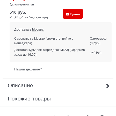
Ед. измерения:
шт
510
руб.
Купить
+10,20 руб. на бонусную карту
Доставка в
Москва
Самовывоз в Москве
(сроки уточняйте у
Самовывоз
менеджера)
(0 руб.)
Доставка курьером в пределах МКАД
(Оформив
590 руб.
заказ до 16:00)
Нашли дешевле?
Описание
Похожие товары