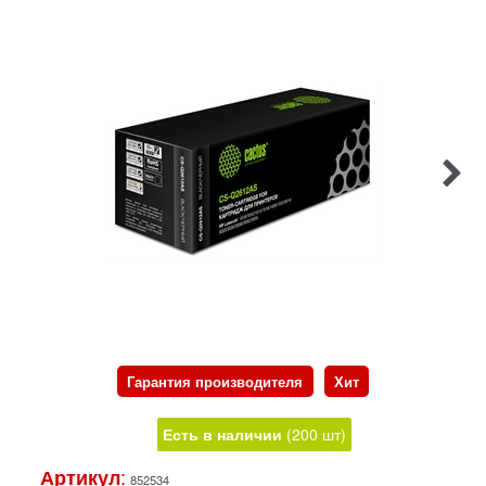
Гарантия производителя
Хит
Есть в наличии
(
200
шт
)
:
Артикул
852534