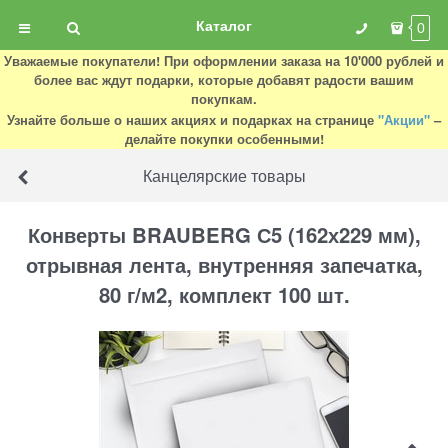
Каталог
0
Уважаемые покупатели! При оформлении заказа на 10'000 рублей и
более вас ждут подарки, которые добавят радости вашим
покупкам.
Узнайте больше о наших акциях и подарках на странице
"Акции"
–
делайте покупки особенными!
Канцелярские товары
Конверты BRAUBERG С5 (162х229 мм),
отрывная лента, внутренняя запечатка,
80 г/м2, комплект 100 шт.