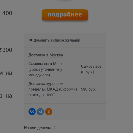
 400
Добавить в список желаний
'300
Доставка в
Москва
Самовывоз в Москве
Самовывоз
(сроки уточняйте у
м на
(0 руб.)
менеджера)
Доставка курьером в
пределах МКАД
(Оформив
590 руб.
з на
заказ до 16:00)
Нашли дешевле?