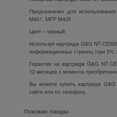
Предназначен для использования
M401, MFP M425
Цвет – черный
Используя картридж G&G NT-CE505A
информационных страниц (при 5% 
Гарантия на картридж G&G NT-CE
12 месяцев с момента приобретени
Вы можете купить картридж G&G 
сайте или по телефону.
Похожие товары