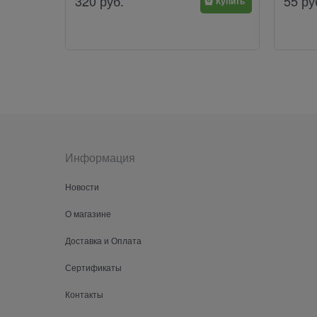
320
руб.
55
ру
Купить
Информация
Новости
О магазине
Доставка и Оплата
Сертификаты
Контакты