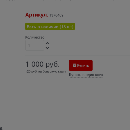
:
Артикул
1376409
Есть в наличии
(
18
шт
)
Количество:
1 000
руб.
Купить
+20 руб. на бонусную карту
Купить в один клик
5A